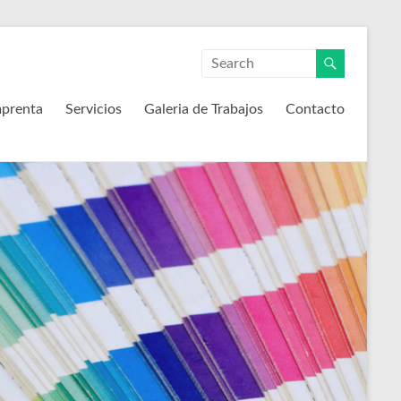
mprenta
Servicios
Galeria de Trabajos
Contacto