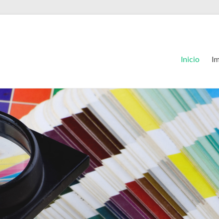
Inicio
I