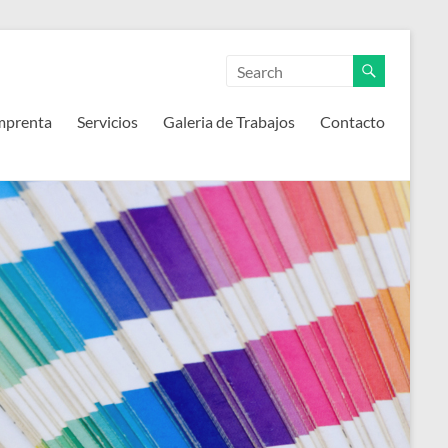
mprenta
Servicios
Galeria de Trabajos
Contacto