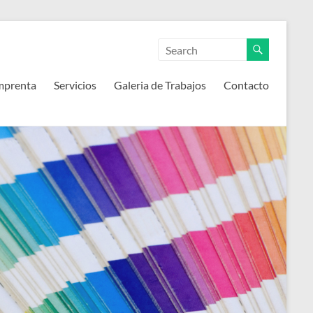
mprenta
Servicios
Galeria de Trabajos
Contacto