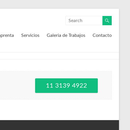
mprenta
Servicios
Galeria de Trabajos
Contacto