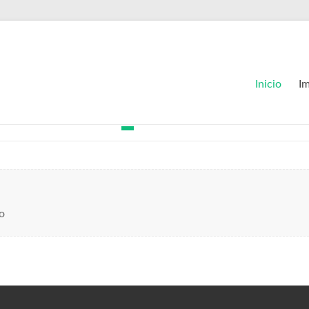
Inicio
I