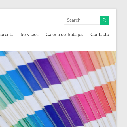
mprenta
Servicios
Galeria de Trabajos
Contacto