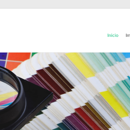
Inicio
I