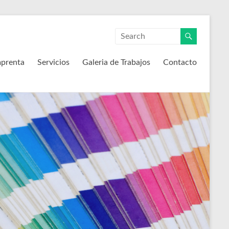
mprenta
Servicios
Galeria de Trabajos
Contacto