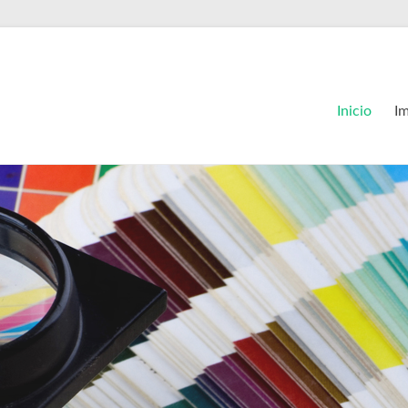
Inicio
I